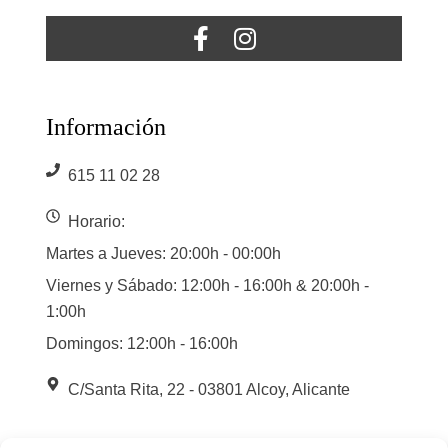
Información
615 11 02 28
Horario:
Martes a Jueves: 20:00h - 00:00h
Viernes y Sábado: 12:00h - 16:00h & 20:00h -
1:00h
Domingos: 12:00h - 16:00h
C/Santa Rita, 22 - 03801 Alcoy, Alicante