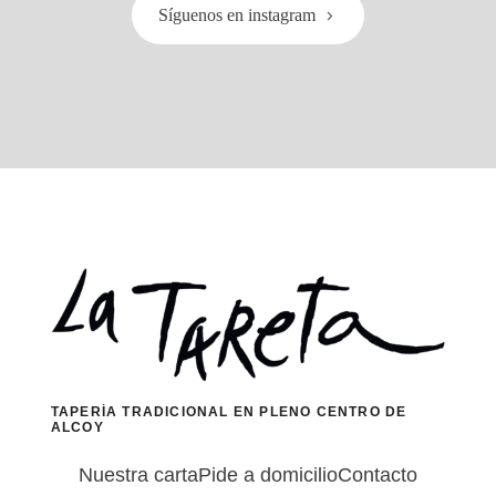
Síguenos en instagram
TAPERÍA TRADICIONAL EN PLENO CENTRO DE
ALCOY
Nuestra carta
Pide a domicilio
Contacto