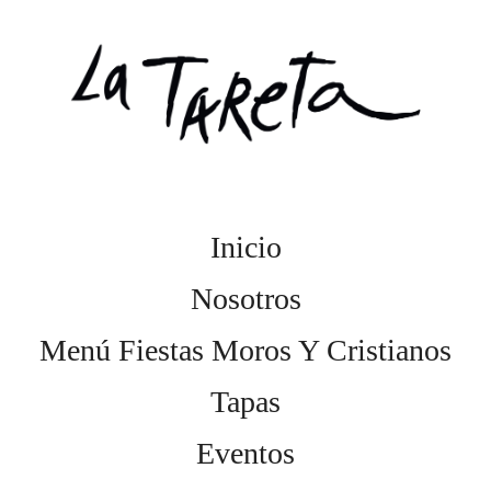
Inicio
Nosotros
Menú Fiestas Moros Y Cristianos
Tapas
Eventos