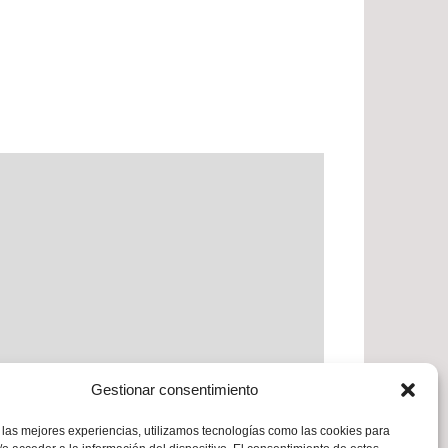
Gestionar consentimiento
 las mejores experiencias, utilizamos tecnologías como las cookies para